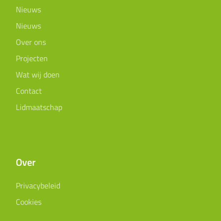
Nieuws
Nieuws
Over ons
Projecten
Wat wij doen
Contact
Lidmaatschap
Over
Privacybeleid
Cookies