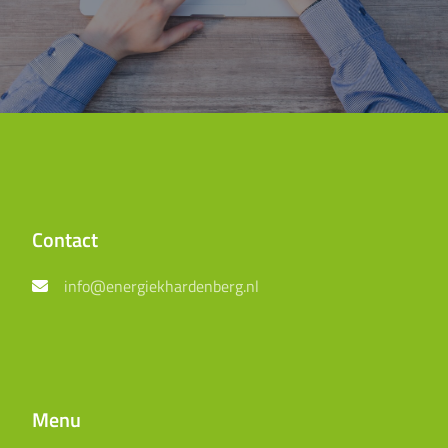
Contact
info@energiekhardenberg.nl
Menu