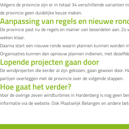
Volgens de provincie zijn er in totaal 34 verschillende varianten
de provincie geen duidelijke keuze maken.
Aanpassing van regels en nieuwe ron
De provincie past nu de regels en manier van beoordelen aan. Zo 
weken klaar.
Daarna start een nieuwe ronde waarin plannen kunnen worden ing
Organisaties kunnen dan opnieuw plannen indienen, met dezelfde
Lopende projecten gaan door
De windprojecten die eerder al zijn gekozen, gaan gewoon door. 
partijen overleggen met de provincie over de volgende stappen.
Hoe gaat het verder?
Voor de overige zeven windturbines in Hardenberg is nog geen be
informatie via de website. Ook Plaatselijk Belangen en andere be